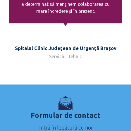
a determinat să menținem colaborarea cu
mare încredere și în prezent.
Spitalul Clinic Județean de Urgență Brașov
Serviciul Tehnic
Formular de contact
Intră în legătură cu noi