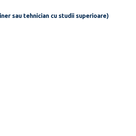
ner sau tehnician cu studii superioare)