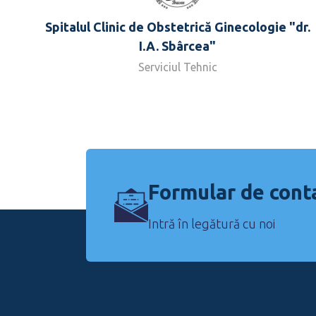
Spitalul Clinic de Obstetrică Ginecologie "dr.
I.A. Sbârcea"
Serviciul Tehnic
Formular de cont
Intră în legătură cu noi