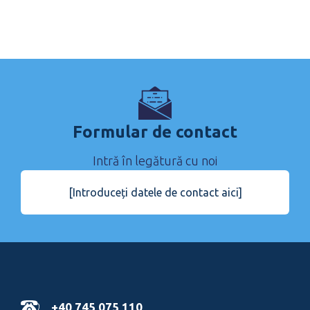
Formular de contact
Intră în legătură cu noi
[Introduceți datele de contact aici]
+40 745 075 110