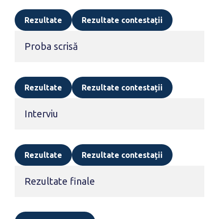
Rezultate
Rezultate contestații
Proba scrisă
Rezultate
Rezultate
contestații
Interviu
Rezultate
Rezultate contestații
Rezultate finale