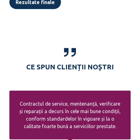
Rezultate
finale
CE SPUN CLIENȚII NOȘTRI
Contractul de service, mentenanță, verificare
și reparații a decurs în cele mai bune condiții,
conform standardelor în vigoare și la o
calitate foarte bună a serviciilor prestate.