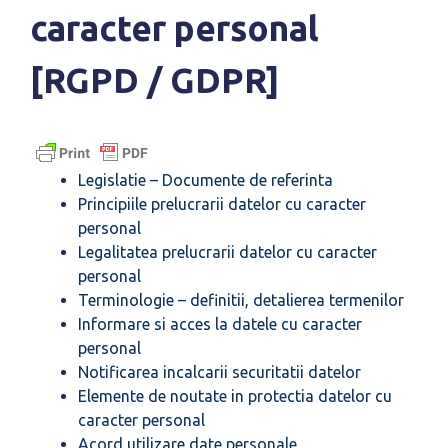
caracter personal
[RGPD / GDPR]
Legislatie – Documente de referinta
Principiile prelucrarii datelor cu caracter
personal
Legalitatea prelucrarii datelor cu caracter
personal
Terminologie – definitii, detalierea termenilor
Informare si acces la datele cu caracter
personal
Notificarea incalcarii securitatii datelor
Elemente de noutate in protectia datelor cu
caracter personal
Acord utilizare date personale