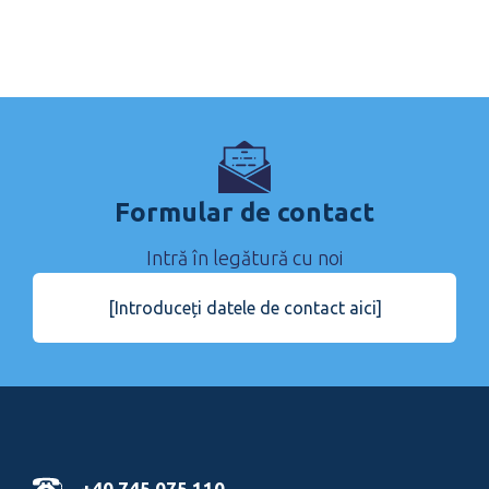
Formular de contact
Intră în legătură cu noi
[Introduceți datele de contact aici]
+40 745 075 110