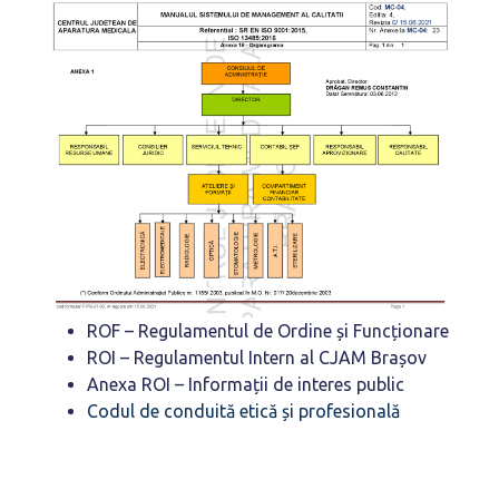
ROF – Regulamentul de Ordine și Funcționare
ROI – Regulamentul Intern al CJAM Brașov
Anexa ROI – Informații de interes public
Codul de conduită etică și profesională