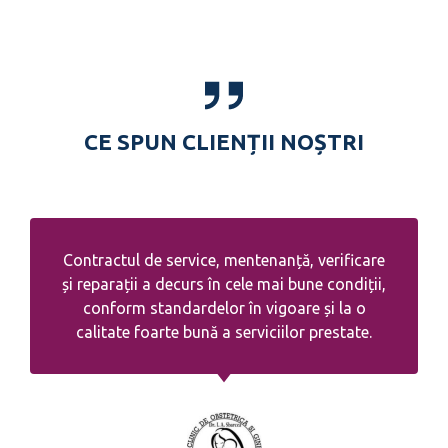
CE SPUN CLIENȚII NOȘTRI
Contractul de service, mentenanță, verificare
și reparații a decurs în cele mai bune condiții,
conform standardelor în vigoare și la o
calitate foarte bună a serviciilor prestate.