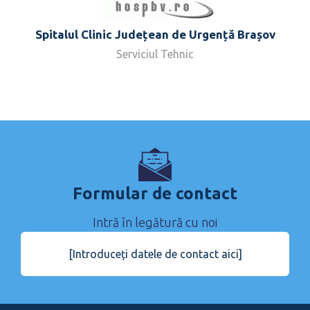
Spitalul Clinic Județean de Urgență Brașov
Serviciul Tehnic
Formular de contact
Intră în legătură cu noi
[Introduceți datele de contact aici]