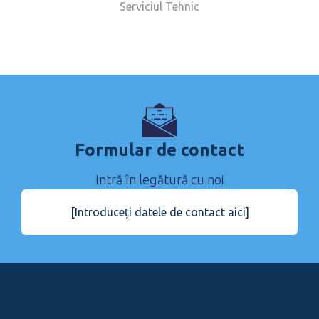
Serviciul Tehnic
Formular de contact
Intră în legătură cu noi
[Introduceți datele de contact aici]