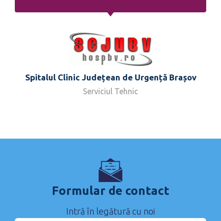
Spitalul Clinic Județean de Urgență Brașov
Serviciul Tehnic
Formular de contact
Intră în legătură cu noi