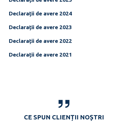
Declarații de avere 2024
Declarații de avere 2023
Declarații de avere 2022
Declarații de avere 2021
CE SPUN CLIENȚII NOȘTRI