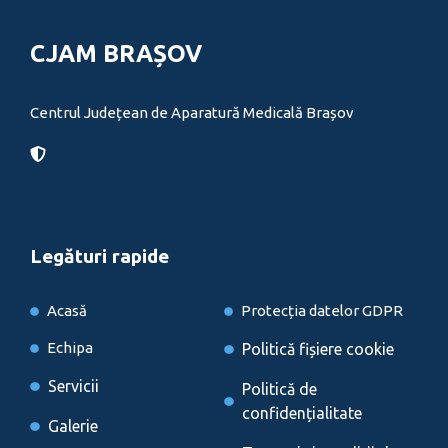
CJAM BRAȘOV
Centrul Județean de Aparatură Medicală Brașov
Legături rapide
Acasă
Protecția datelor GDPR
Echipa
Politică fișiere cookie
Servicii
Politică de
confidențialitate
Galerie