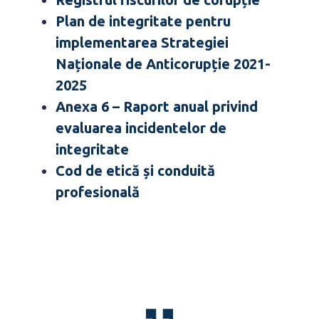
Plan de integritate pentru
implementarea Strategiei
Naționale de Anticorupție 2021-
2025
Anexa 6 – Raport anual privind
evaluarea incidentelor de
integritate
Cod de etică și conduită
profesională