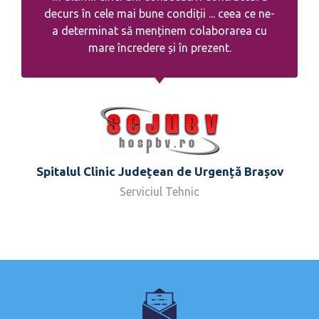
decurs în cele mai bune condiții ... ceea ce ne-
a determinat să menținem colaborarea cu
mare încredere și în prezent.
Spitalul Clinic Județean de Urgență Brașov
Serviciul Tehnic