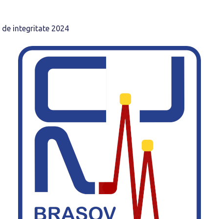
 de integritate 2024