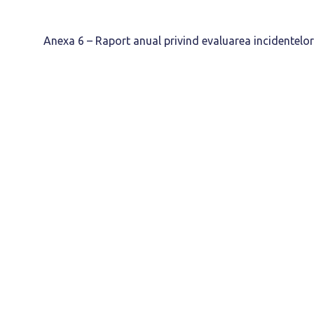
Anexa 6 – Raport anual privind evaluarea incidentelor