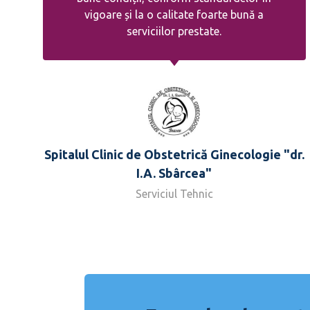
vigoare și la o calitate foarte bună a
serviciilor prestate.
Spitalul Clinic de Obstetrică Ginecologie "dr.
I.A. Sbârcea"
Serviciul Tehnic