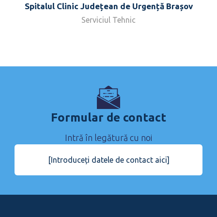
Spitalul Clinic Județean de Urgență Brașov
Serviciul Tehnic
Formular de contact
Intră în legătură cu noi
[Introduceți datele de contact aici]