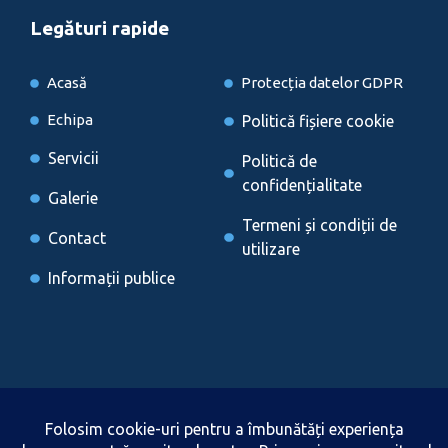
Legături rapide
Acasă
Protecția datelor GDPR
Echipa
Politică fișiere cookie
Servicii
Politică de
confidențialitate
Galerie
Termeni și condiții de
Contact
utilizare
Informații publice
Locații