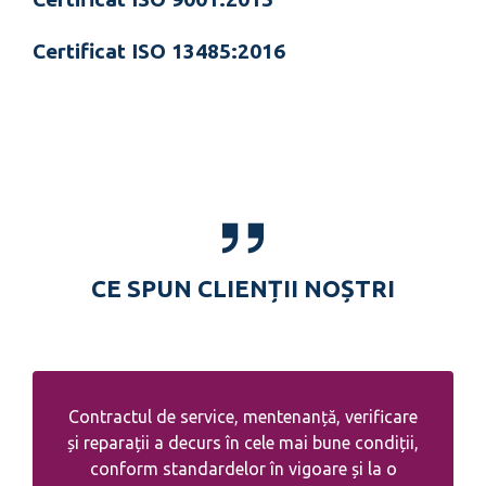
Certificat ISO 13485:2016
CE SPUN CLIENȚII NOȘTRI
Contractul de service, mentenanță, verificare
și reparații a decurs în cele mai bune condiții,
conform standardelor în vigoare și la o