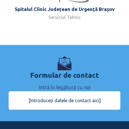
Spitalul Clinic Județean de Urgență Brașov
Serviciul Tehnic
Formular de contact
Intră în legătură cu noi
[Introduceți datele de contact aici]