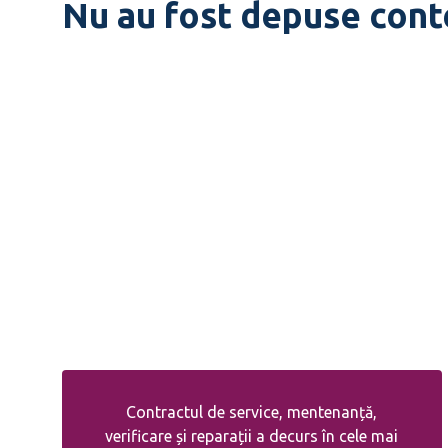
Nu au fost depuse cont
Contractul de service, mentenanță,
verificare și reparații a decurs în cele mai