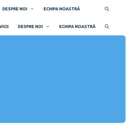
DESPRE NOI
ECHIPA NOASTRĂ
ICII
DESPRE NOI
ECHIPA NOASTRĂ