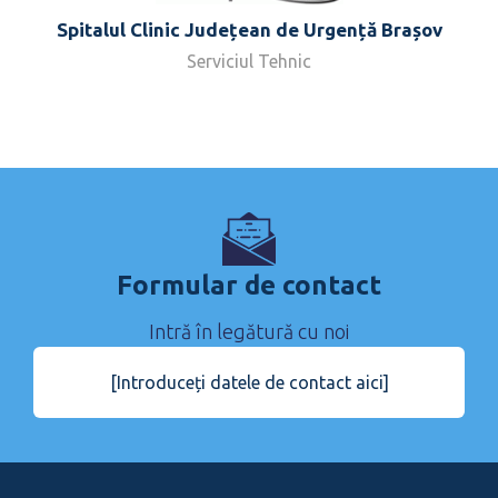
Spitalul Clinic Județean de Urgență Brașov
Serviciul Tehnic
Formular de contact
Intră în legătură cu noi
[Introduceți datele de contact aici]