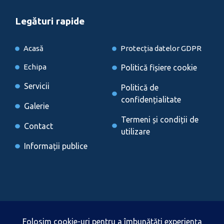
Legături rapide
Acasă
Protecția datelor GDPR
Echipa
Politică fișiere cookie
Servicii
Politică de
confidențialitate
Galerie
Termeni și condiții de
Contact
utilizare
Informații publice
Locații