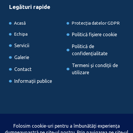
Legături rapide
Acasă
Protecția datelor GDPR
Echipa
Politică fișiere cookie
Servicii
Politică de
confidențialitate
Galerie
Termeni și condiții de
Contact
utilizare
Informații publice
Locații