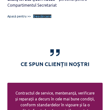
Compartimentul Secretariat
Apasă pentru >>
Descărcare
CE SPUN CLIENȚII NOȘTRI
Contractul de service, mentenanță, verificare
și reparații a decurs în cele mai bune condiții,
conform standardelor în vigoare și la o