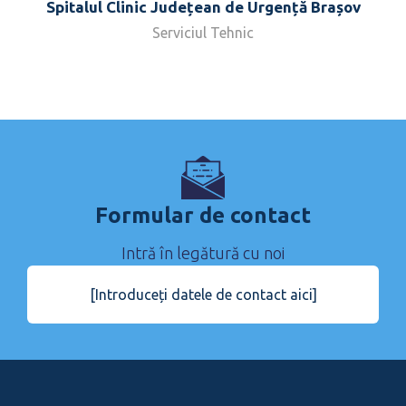
Spitalul Clinic Județean de Urgență Brașov
Serviciul Tehnic
Formular de contact
Intră în legătură cu noi
[Introduceți datele de contact aici]