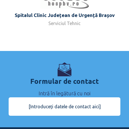
Spitalul Clinic Județean de Urgență Brașov
Serviciul Tehnic
Formular de contact
Intră în legătură cu noi
[Introduceți datele de contact aici]