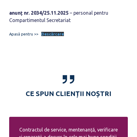
anunț nr. 2034/25.11.2025
– personal pentru
Compartimentul Secretariat
Apasă pentru >>
Descărcare
CE SPUN CLIENȚII NOȘTRI
Contractul de service, mentenanță, verificare