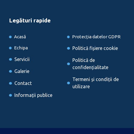
Legături rapide
Acasă
Protecția datelor GDPR
Echipa
Politică fișiere cookie
Servicii
Politică de
confidențialitate
Galerie
Termeni și condiții de
Contact
utilizare
Informații publice